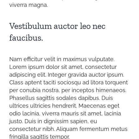
viverra magna.
Vestibulum auctor leo nec
faucibus.
Nam efficitur velit in maximus vulputate.
Lorem ipsum dolor sit amet, consectetur
adipiscing elit. Integer gravida auctor ipsum.
Class aptent taciti sociosqu ad litora torquent
per conubia nostra, per inceptos himenaeos.
Phasellus sagittis sodales dapibus. Duis
ultrices ultricies hendrerit. Maecenas eget
odio lacinia, viverra mauris sit amet, lacinia
justo. Duis in dignissim sapien, eu
consectetur nibh. Aliquam fermentum metus
fringilla sagittis tempor.