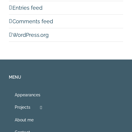
Entries feed
Comments feed
WordPress.org
MENU
Appearances
Projects
About me