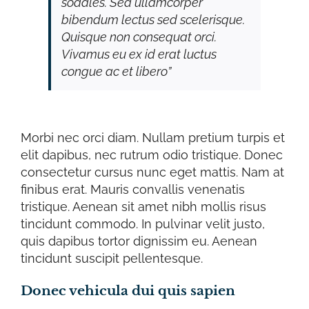
sodales. Sed ullamcorper
bibendum lectus sed scelerisque.
Quisque non consequat orci.
Vivamus eu ex id erat luctus
congue ac et libero”
Morbi nec orci diam. Nullam pretium turpis et
elit dapibus, nec rutrum odio tristique. Donec
consectetur cursus nunc eget mattis. Nam at
finibus erat. Mauris convallis venenatis
tristique. Aenean sit amet nibh mollis risus
tincidunt commodo. In pulvinar velit justo,
quis dapibus tortor dignissim eu. Aenean
tincidunt suscipit pellentesque.
Donec vehicula dui quis sapien