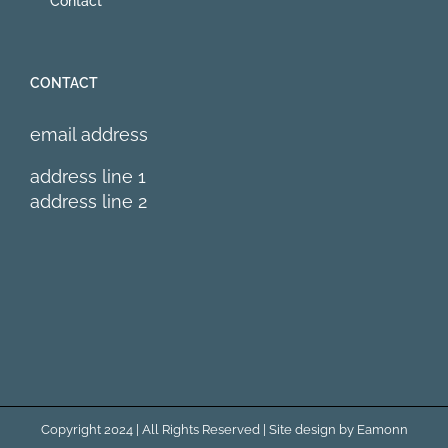
Contact
CONTACT
email address
address line 1
address line 2
Copyright 2024 | All Rights Reserved | Site design by
Eamonn