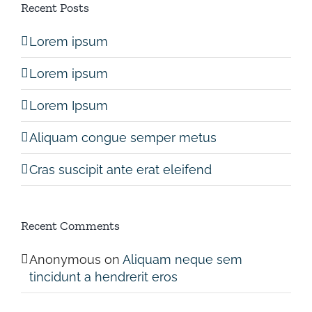
Recent Posts
Lorem ipsum
Lorem ipsum
Lorem Ipsum
Aliquam congue semper metus
Cras suscipit ante erat eleifend
Recent Comments
Anonymous
on
Aliquam neque sem
tincidunt a hendrerit eros