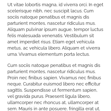
Ut vitae lobortis magna, id viverra orci. In eget
scelerisque nibh, nec suscipit lacus. Cum
sociis natoque penatibus et magnis dis
parturient montes, nascetur ridiculus mus.
Aliquam pulvinar ipsum augue, tempor luctus
felis malesuada venenatis. Vestibulum sit
amet imperdiet risus. Etiam eget vehicula
metus, ac vehicula libero. Aliquam et viverra
urna. Vivamus elementum porta lectus.
Cum sociis natoque penatibus et magnis dis
parturient montes, nascetur ridiculus mus.
Proin nec finibus sapien. Vivamus nec finibus
neque. Curabitur euismod libero nec efficitur
sagittis. Suspendisse ut fermentum sapien,
vel gravida purus. Praesent ligula libero,
ullamcorper nec rhoncus at, ullamcorper at
sem. Mauris in ante posuere, fringilla erat ut,