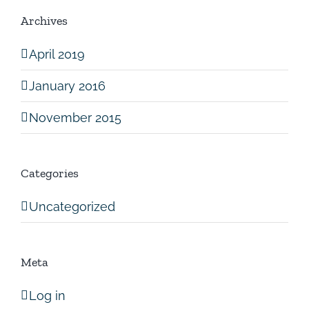
Archives
April 2019
January 2016
November 2015
Categories
Uncategorized
Meta
Log in